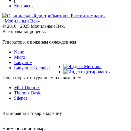
|
Контакты
© 2016 - 2025 Мобильный Век.
Все права защищены.
Генераторы с водяным охлаждением
Nano
Micro
Lanyard+
Lanyard+Extended
Генераторы с воздушным охлаждением
Mini Thermix
Thermix Basic
Silence
Вы добавили товар в корзину
Наименование товара: